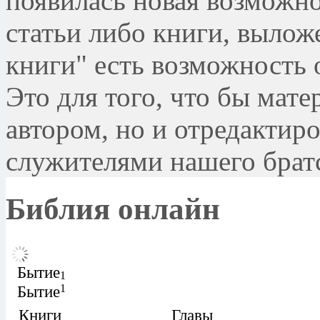
появилась новая возможно
статьи либо книги, вылож
книги" есть возможность 
Это для того, что бы мате
автором, но и отредактиро
служителями нашего братс
Библия онлайн