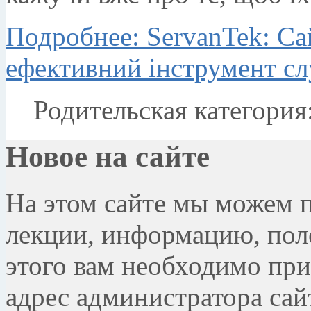
Подробнее: ServanTek: Сай
ефективний інструмент с
Родительская категория
Новое на сайте
На этом сайте мы можем 
лекции, информацию, поле
этого вам необходимо при
адрес администратора сай