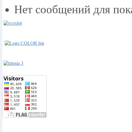
Нет сообщений для пок