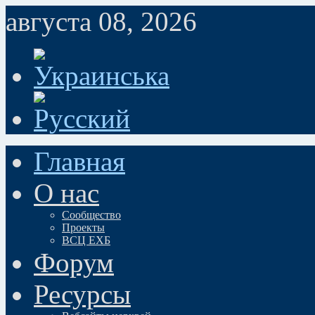
августа 08, 2026
Главная
О нас
Сообщество
Проекты
ВСЦ ЕХБ
Форум
Ресурсы