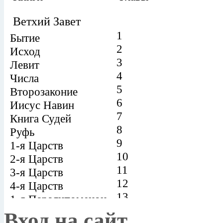
Вход на сайт