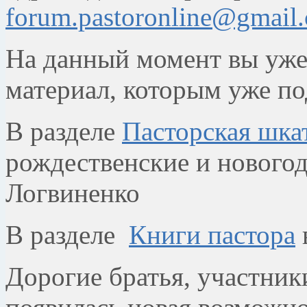
forum.pastoronline@gmail
На данный момент вы уже
материал, которым уже по
В разделе
Пасторская шка
рождественские и новогод
Логвиненко
В разделе
Книги пастора
Дорогие братья, участни