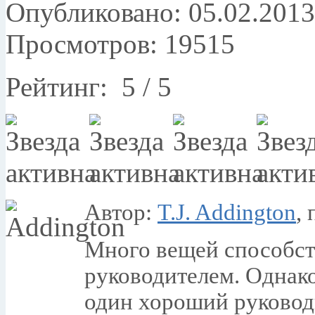
Опубликовано: 05.02.2013
Просмотров: 19515
Рейтинг:
5
/
5
Автор:
T.J. Addington
,
Много вещей способст
руководителем. Однако
один хороший руковод