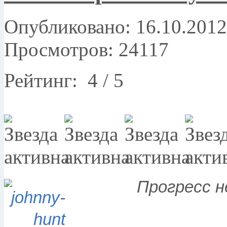
Опубликовано: 16.10.2012
Просмотров: 24117
Рейтинг:
4
/
5
Прогресс н