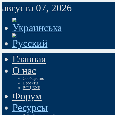
августа 07, 2026
Главная
О нас
Сообщество
Проекты
ВСЦ ЕХБ
Форум
Ресурсы