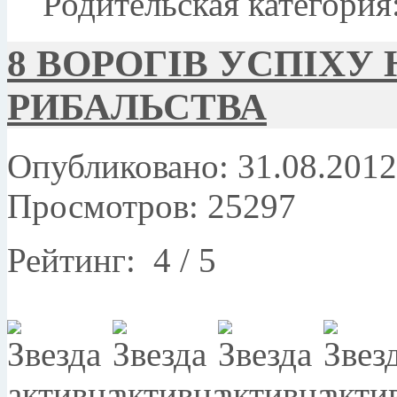
Родительская категория
8 ВОРОГІВ УСПІХУ
РИБАЛЬСТВА
Опубликовано: 31.08.2012
Просмотров: 25297
Рейтинг:
4
/
5