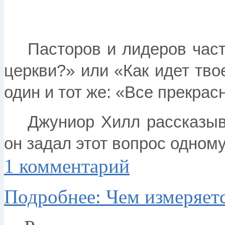
Пасторов и лидеров част
церкви?» или «Как идет тво
один и тот же: «Все прекрас
Джуниор Хилл рассказыв
он задал этот вопрос одному 
1 комментарий
Подробнее: Чем измеряетс