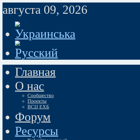
августа 09, 2026
Главная
О нас
Сообщество
Проекты
ВСЦ ЕХБ
Форум
Ресурсы