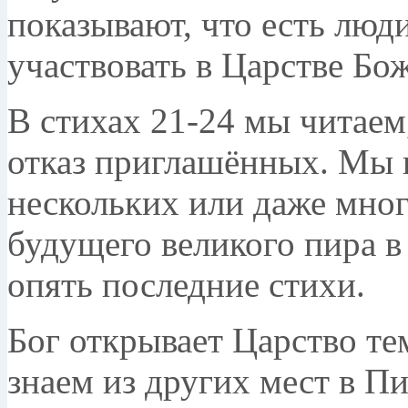
показывают, что есть люд
участвовать в Царстве Бо
В стихах 21-24 мы читаем,
отказ приглашённых. Мы 
нескольких или даже мно
будущего великого пира в
опять последние стихи.
Бог открывает Царство те
знаем из других мест в Пи