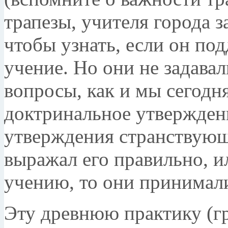
трапезы, учителя города 
чтобы узнать, если он по
учение. Но они не задава
вопросы, как и мы сегодн
доктринальное утвержден
утверждения странствующе
выражал его правильно, 
учению, то они принимали
Эту древнюю практику (гр