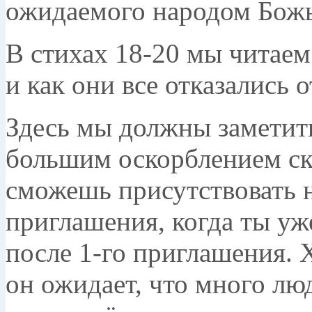
ожидаемого народом Бож
В стихах 18-20 мы читаем 
и как они все отказались о
Здесь мы должны заметить
большим оскорблением ска
сможешь присутствовать н
приглашения, когда ты уж
после 1-го приглашения. 
он ожидает, что много лю