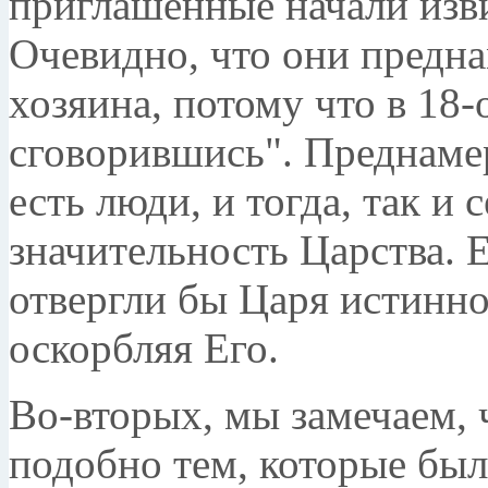
приглашённые начали изв
Очевидно, что они предн
хозяина, потому что в 18-
сговорившись". Преднамер
есть люди, и тогда, так и
значительность Царства. 
отвергли бы Царя истинно
оскорбляя Его.
Во-вторых, мы замечаем, 
подобно тем, которые был