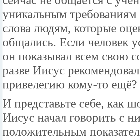
уникальным требованиям с
слова людям, которые оцен
общались. Если человек у
он показывал всем свою с
разве Иисус рекомендовал
привелегию кому-то ещё?
И представьте себе, как ш
Иисус начал говорить с ни
положительным показател