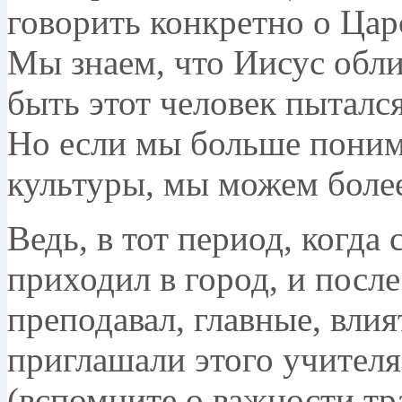
говорить конкретно о Цар
Мы знаем, что Иисус обли
быть этот человек пыталс
Но если мы больше пони
культуры, мы можем более
Ведь, в тот период, когд
приходил в город, и после
преподавал, главные, влия
приглашали этого учителя
(вспомните о важности тра