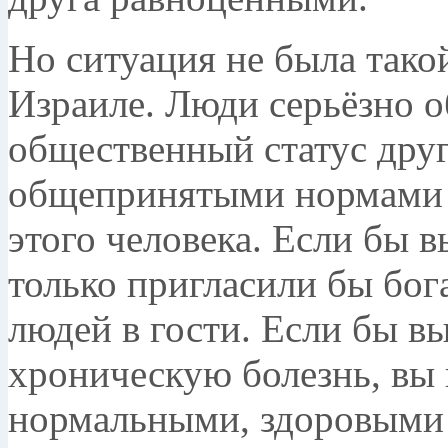
Но ситуация не была такой
Израиле. Люди серьёзно 
общественный статус друг
общепринятыми нормами 
этого человека. Если бы 
только пригласили бы бог
людей в гости. Если бы в
хроническую болезнь, вы 
нормальными, здоровыми