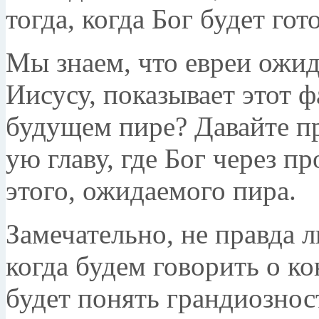
тогда, когда Бог будет гот
Мы знаем, что евреи ожид
Иисусу, показывает этот ф
будущем пире? Давайте п
ую главу, где Бог через п
этого, ожидаемого пира.
Замечательно, не правда л
когда будем говорить о к
будет понять грандиознос