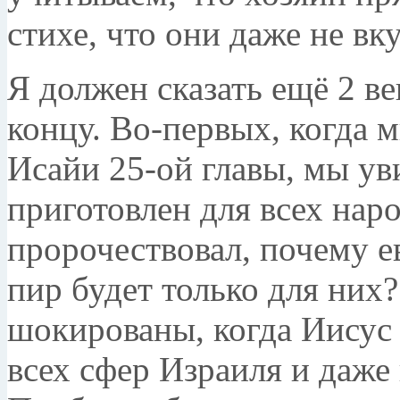
стихе, что они даже не вк
Я должен сказать ещё 2 в
концу. Во-первых, когда 
Исайи 25-ой главы, мы ув
приготовлен для всех наро
пророчествовал, почему е
пир будет только для них
шокированы, когда Иисус 
всех сфер Израиля и даже