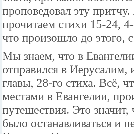
проповедовал эту притчу. 
прочитаем стихи 15-24, 4-
что произошло до этого, с
Мы знаем, что в Евангели
отправился в Иерусалим, 
главы, 28-го стиха. Всё, 
местами в Евангелии, про
путешествия. Это значит,
было останавливаться и п