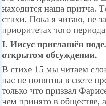
находится наша притча. Т
стихи. Пока я читаю, не з
приоритетах того периода
I. Иисус приглашён поде
открытом обсуждении.
В стихе 15 мы читаем слов
нас не понятны в свете п
только что призвал Фарисе
чем принято в обществе, а