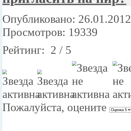
Опубликовано: 26.01.2012
Просмотров: 19339
Рейтинг:
2
/
5
Пожалуйста, оцените