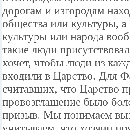
дорогам и изгородям нахо
общества или культуры, а
культуры или народа вооб
такие люди присутствовал
хочет, чтобы люди из каж
входили в Царство. Для Ф
считавших, что Царство п
провозглашение было бол
призыв. Мы понимаем выз
учитываем, что хозяин пр