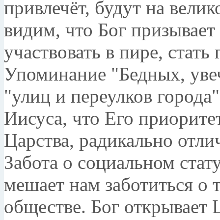
привлечёт, будут на велик
видим, что Бог призывает
участвовать в пире, стать
Упоминание "Бедных, уве
"улиц и переулков города
Иисуса, что Его приорите
Царства, радикально отли
Забота о социальном стат
мешает нам заботиться о т
обществе. Бог открывает Ц