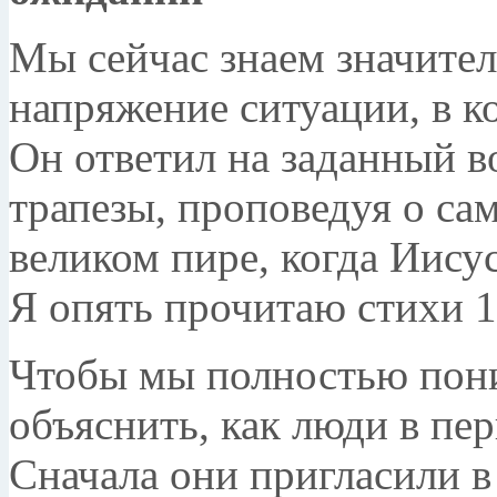
Мы сейчас знаем значител
напряжение ситуации, в к
Он ответил на заданный в
трапезы, проповедуя о са
великом пире, когда Иисус
Я опять прочитаю стихи 1
Чтобы мы полностью поним
объяснить, как люди в пе
Сначала они пригласили в