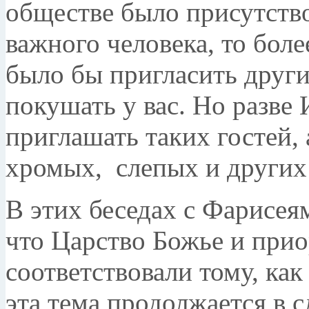
обществе было присутствов
важного человека, то бол
было бы пригласить друг
покушать у вас. Но разве 
приглашать таких гостей, 
хромых, слепых и других
В этих беседах с Фарисеям
что Царство Божье и прио
соответствовали тому, как
эта тема продолжается в 