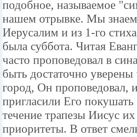
подобное, называемое "с
нашем отрывке. Мы знаем,
Иерусалим и из 1-го стиха
была суббота. Читая Еван
часто проповедовал в син
быть достаточно уверены 
город, Он проповедовал, 
пригласили Его покушать 
течение трапезы Иисус их
приоритеты. В ответ смел