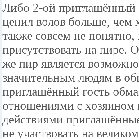
Либо 2-ой приглашённый 
ценил волов больше, чем х
также совсем не понятно,
присутствовать на пире. О
же пир является возможно
значительным людям в об
приглашённый гость обма
отношениями с хозяином и
действиями приглашённые
не участвовать на велико