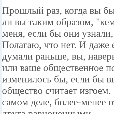
Прошлый раз, когда вы был
ли вы таким образом, "ке
меня, если бы они узнали,
Полагаю, что нет. И даже 
думали раньше, вы, наверн
или ваше общественное п
изменилось бы, если бы в
общество считает изгоем.
самом деле, более-менее 
друга равноценными.