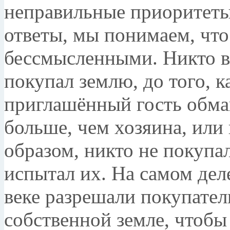
неправильные приоритеты
ответы, мы понимаем, что
бессмысленными. Никто в 
покупал землю, до того, к
приглашённый гость обма
больше, чем хозяина, или
образом, никто не покупал
испытал их. На самом дел
веке разрешали покупател
собственной земле, чтобы 