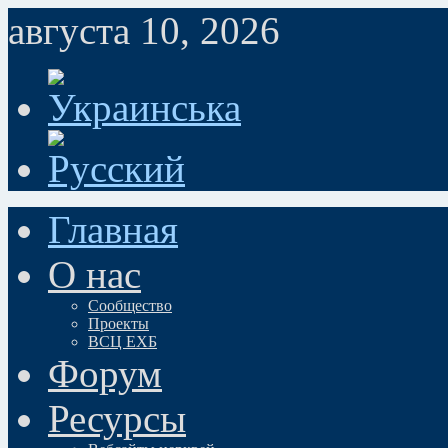
августа 10, 2026
Главная
О нас
Сообщество
Проекты
ВСЦ ЕХБ
Форум
Ресурсы