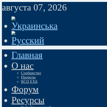
августа 07, 2026
Главная
О нас
Сообщество
Проекты
ВСЦ ЕХБ
Форум
Ресурсы