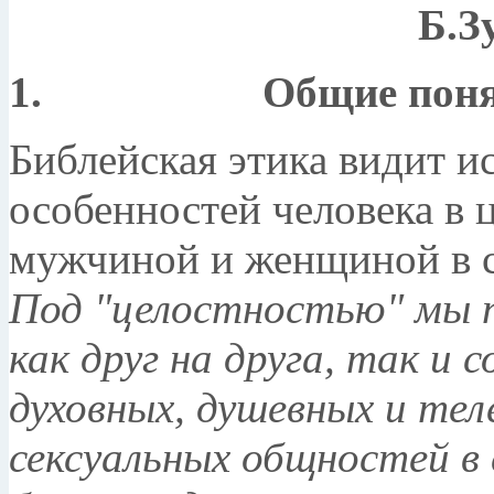
Б.З
1. Общие поня
Библейская этика видит 
особенностей человека в
мужчиной и женщиной в с
Под "целостностью" мы 
как друг на друга, так и
духовных, душевных и тел
сексуальных общностей в