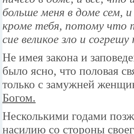
больше меня в доме сем, и
кроме тебя, потому что 
сие великое зло и согрешу
Не имея закона и заповед
было ясно, что половая св
только с замужней женщи
Богом.
Несколькими годами позж
насилию со стороны своег