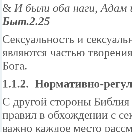
&
И были оба наги, Адам 
Быт.2.25
Сексуальность и сексуаль
являются частью творения
Бога.
1.1.2. Нормативно-рег
С другой стороны Библия
правил в обхождении с сек
важно каждое место рассм