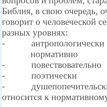
вопросов и проблем, стар
Библия, в свою очередь, 
говорит о человеческой се
разных уровнях:
- антропологически
нормативно
- повествовательно
- поэтически
- душепопечительски (
относится к нормативному