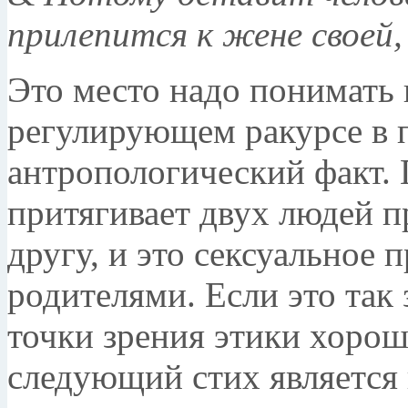
прилепится к жене своей,
Это место надо понимать 
регулирующем ракурсе в п
антропологический факт.
притягивает двух людей п
другу, и это сексуальное 
родителями. Если это так 
точки зрения этики хорош
следующий стих является