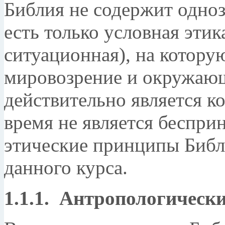
Библия не содержит одноз
есть только условная этик
ситуационная), на котору
мировозрение и окружающ
действительно является ко
время не является беспр
этические принципы Библи
данного курса.
1.1.1. Антропологическ