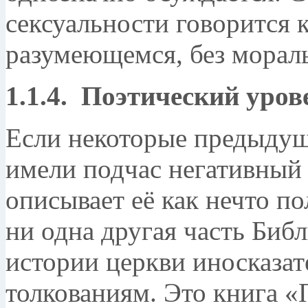
сексуальности говорится к
разумеющемся, без морал
1.1.4. Поэтический уров
Если некоторые предыдущ
имели подчас негативный 
описывает её как нечто по
ни одна другая часть Библ
истории церкви иносказа
толкованиям. Это книга 