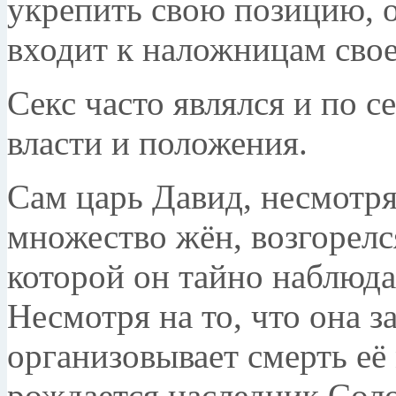
укрепить свою позицию, о
входит к наложницам свое
Секс часто являлся и по с
власти и положения.
Сам царь Давид, несмотр
множество жён, возгорелс
которой он тайно наблюда
Несмотря на то, что она з
организовывает смерть её 
рождается наследник Сол