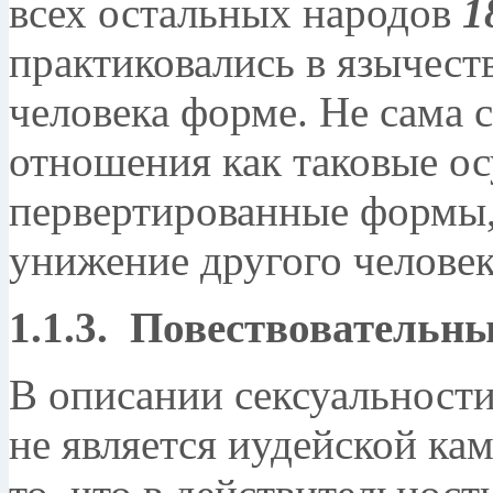
всех остальных народов
1
практиковались в язычеств
человека форме. Не сама 
отношения как таковые ос
первертированные формы,
унижение другого челове
1.1.3. Повествовательн
В описании сексуальности
не является иудейской кам