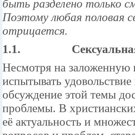
быть разделено только см
Поэтому любая половая св
отрицается.
1.1. Сексуальная э
Несмотря на заложенную 
испытывать удовольствие 
обсуждение этой темы до
проблемы. В христианских
её актуальность и множе