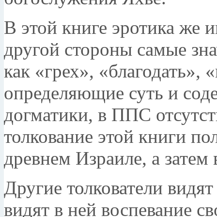
В этой книге эротика же 
другой стороны самые зна
как «грех», «благодать», 
определяющие суть и сод
догматики, в ППС отсутст
толкование этой книги по
древнем Израиле, а затем 
Другие толкователи видят
видят в ней воспевание с