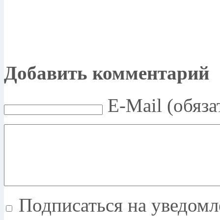
Добавить комментарий
E-Mail (обяза
Подписаться на уведом