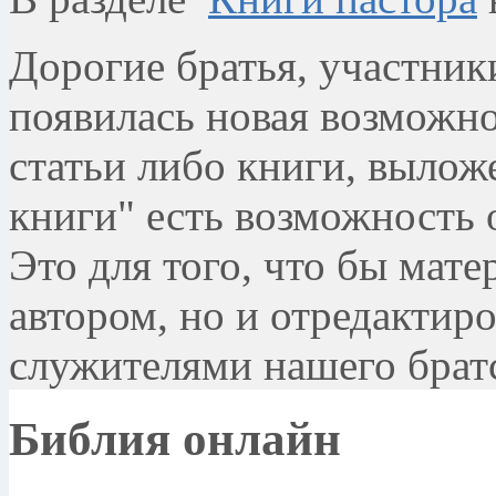
Дорогие братья, участни
появилась новая возможно
статьи либо книги, вылож
книги" есть возможность 
Это для того, что бы мате
автором, но и отредактиро
служителями нашего братс
Библия онлайн