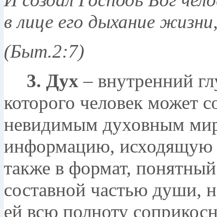
в лице его дыхание жизни
(Быт.2:7)
3. Дух
– внутренний гл
которого человек может с
невидимым духовным мир
информацию, исходящую и
также в формат, понятный
составной частью души, 
ей всю полноту соприкос