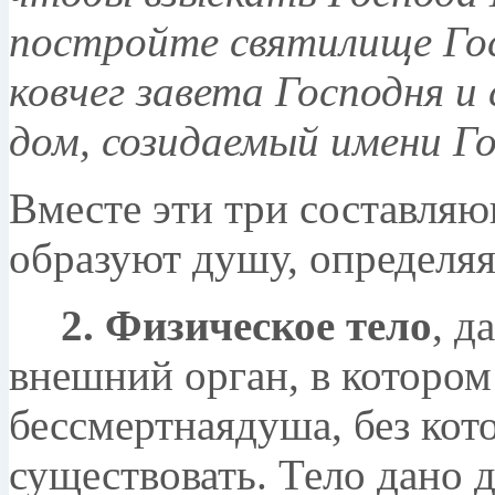
постройте святилище Гос
ковчег завета Господня и
дом, созидаемый имени Го
Вместе эти три составляющ
образуют душу, определяя
2. Физическое тело
, д
внешний орган, в котором
бессмертнаядуша, без кот
существовать. Тело дано 