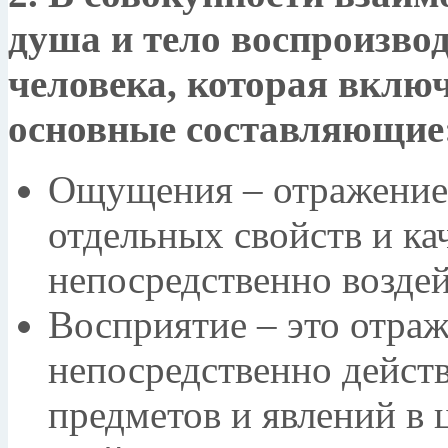
душа и тело воспроизво
человека, которая вклю
основные составляющие
Ощущения – отражение 
отдельных свойств и ка
непосредственно возде
Восприятие – это отраж
непосредственно дейст
предметов и явлений в 