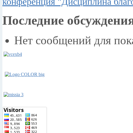
конференция "Дисциплина благ
Последние обсуждени
Нет сообщений для пок