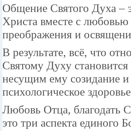
Общение Святого Духа – э
Христа вместе с любовью
преображения и освящени
В результате, всё, что от
Святому Духу становится 
несущим ему созидание и
психологическое здоровье
Любовь Отца, благодать 
это три аспекта единого 