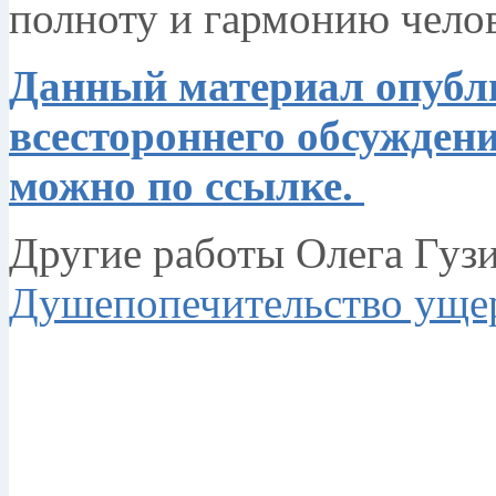
полноту и гармонию чело
Данный материал опубл
всестороннего обсужден
можно по ссылке.
Другие работы Олега Гузи
Душепопечительство уще