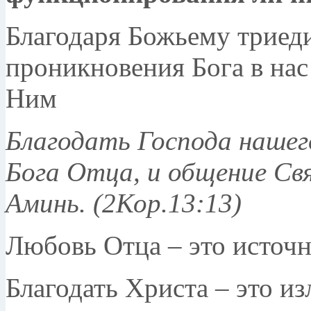
Благодаря Божьему триед
проникновения Бога в нас
Ним
Благодать Господа нашег
Бога Отца, и общение Свя
Аминь. (2Кор.13:13)
Любовь Отца – это источн
Благодать Христа – это и