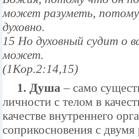
может разуметь, потому 
духовно.
15 Но духовный судит о в
может.
(1Кор.2:14,15)
1. Душа
– само существ
личности с телом в качест
качестве внутреннего орг
соприкосновения с двумя