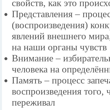
свойств, как это прои
Представления – процес
(воспроизведения) конк
явлений внешнего мира,
на наши органы чувств
Внимание – избиратель
человека на определён
Память – процесс запеч
воспроизведения того, 
переживал