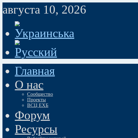
августа 10, 2026
Главная
О нас
Сообщество
Проекты
ВСЦ ЕХБ
Форум
Ресурсы