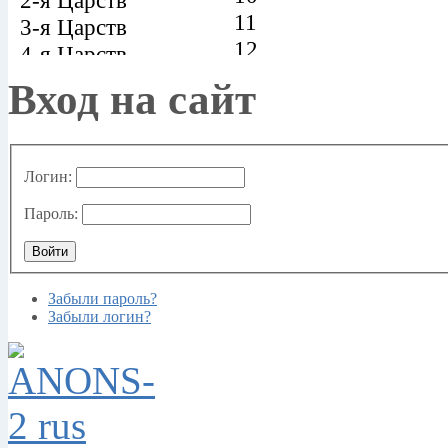
Вход на сайт
Логин:
Пароль:
Забыли пароль?
Забыли логин?