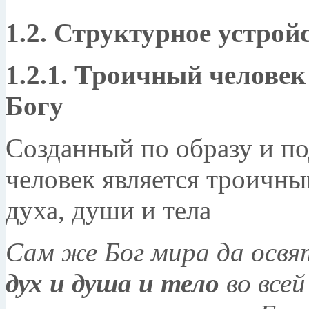
1.2. Структурное устрой
1.2.1. Троичный человек
Богу
Созданный по образу и п
человек является троичн
духа, души и тела
Сам же Бог мира да освят
дух и душа и тело
во всей