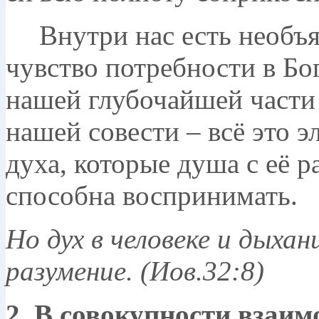
Внутри нас есть необъ
чувство потребности в Бо
нашей глубочайшей части
нашей совести – всё это 
духа, которые душа с её р
способна воспринимать.
Но дух в человеке и дыха
разумение. (Иов.32:8)
2. В совокупности взаим