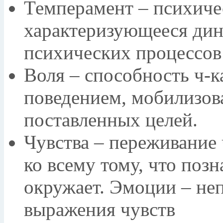
Темперамент – психиче
характеризующееся дин
психических процессов
Воля – способность ч-к
поведением, мобилизов
поставленных целей.
Чувства – переживание
ко всему тому, что позна
окружает. Эмоции – не
выражения чувств