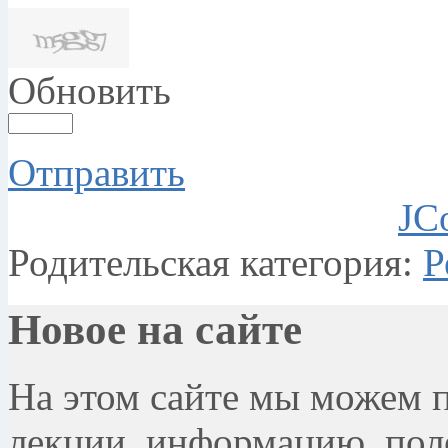
Обновить
Отправить
JC
Родительская категория:
Р
Новое на сайте
На этом сайте мы можем 
лекции, информацию, поле