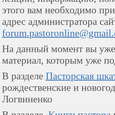
этого вам необходимо при
адрес администратора сай
forum.pastoronline@gmail
На данный момент вы уже
материал, которым уже по
В разделе
Пасторская шка
рождественские и новогод
Логвиненко
В разделе
Книги пастора