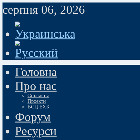
серпня 06, 2026
Головна
Про нас
Спільнота
Проекти
ВСЦ ЕХБ
Форум
Ресурси