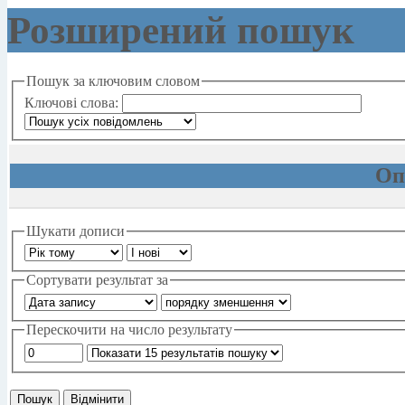
Розширений пошук
Пошук за ключовим словом
Ключові слова:
Оп
Шукати дописи
Сортувати результат за
Перескочити на число результату