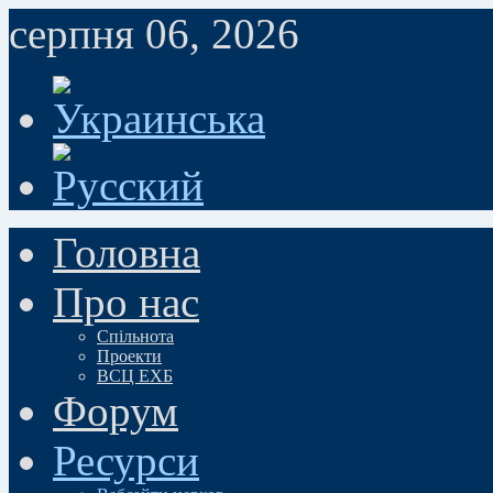
серпня 06, 2026
Головна
Про нас
Спільнота
Проекти
ВСЦ ЕХБ
Форум
Ресурси