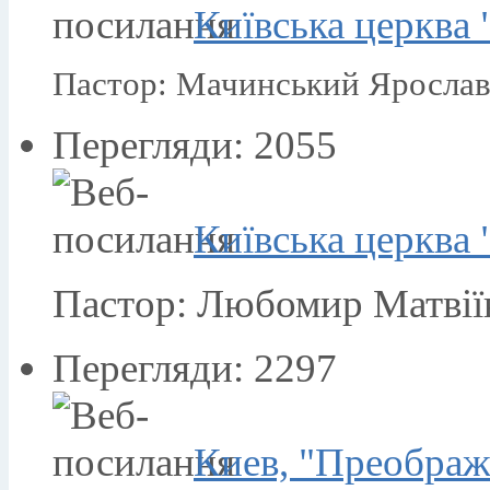
Київська церква
Пастор: Мачинський Ярослав
Перегляди: 2055
Київська церква 
Пастор: Любомир Матвії
Перегляди: 2297
Киев, "Преображ