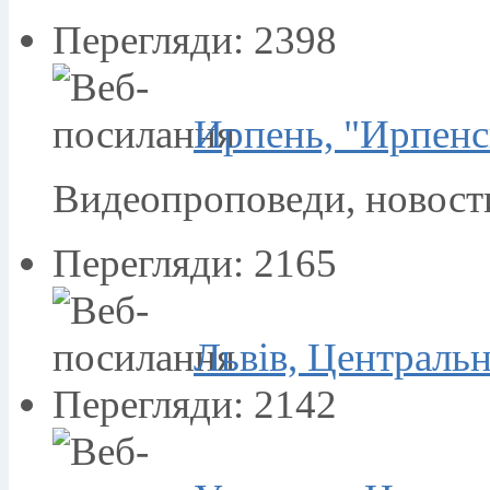
Перегляди: 2398
Ирпень, "Ирпенс
Видеопроповеди, новости
Перегляди: 2165
Львів, Централь
Перегляди: 2142