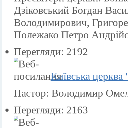
Дзіковський Богдан Васи
Володимирович, Григоре
Полежако Петро Андрій
Перегляди: 2192
Київська церква 
Пастор: Володимир Омел
Перегляди: 2163