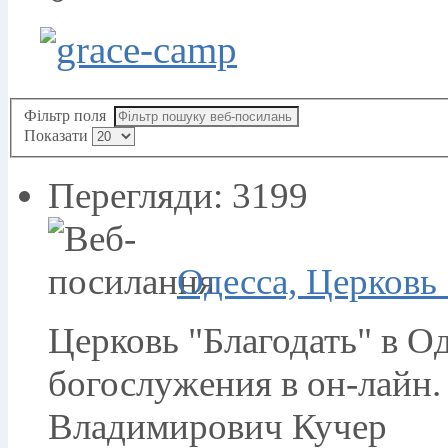
Фільтр поля
Показати
Перегляди: 3199
Одесса, Церковь 
Церковь "Благодать" в О
богослужения в он-лайн.
Владимирович Кучер