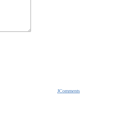
JComments