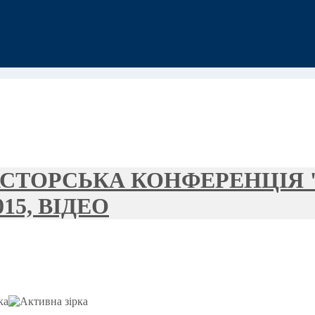
АСТОРСЬКА КОНФЕРЕНЦІЯ
15, ВІДЕО