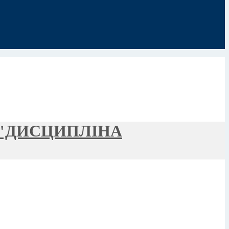
 "ДИСЦИПЛІНА