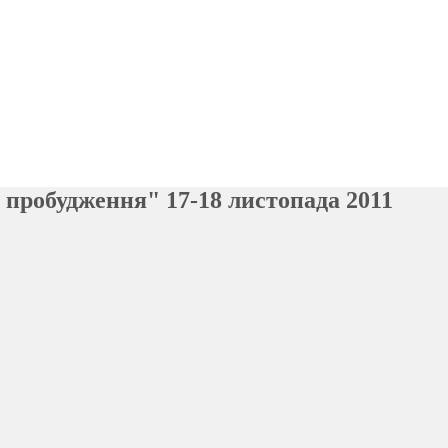
 пробудження" 17-18 листопада 2011