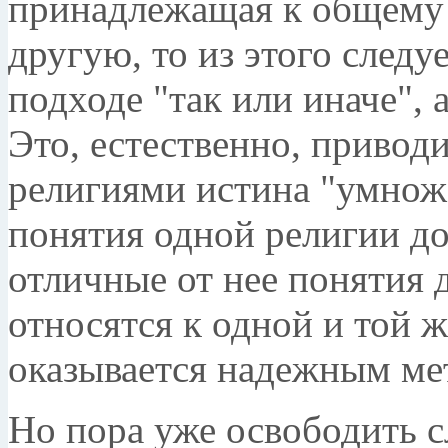
принадлежащая к общему 
другую, то из этого следуе
подходе "так или иначе", а
Это, естественно, приводи
религиями истина "умножае
понятия одной религии д
отличные от нее понятия д
относятся к одной и той ж
оказывается надежным ме
Но пора уже освободить с