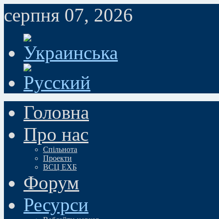
серпня 07, 2026
Головна
Про нас
Спільнота
Проекти
ВСЦ ЕХБ
Форум
Ресурси