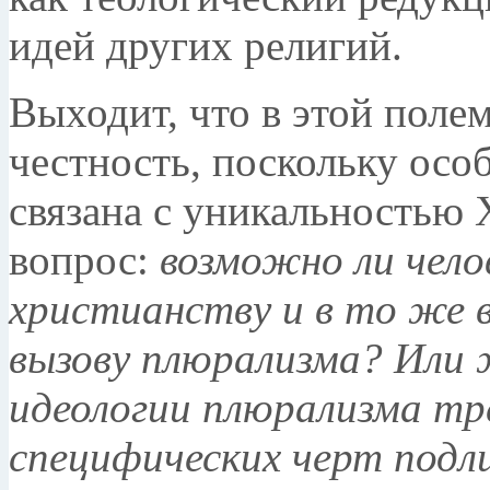
идей других религий.
Выходит, что в этой поле
честность, поскольку осо
связана с уникальностью 
вопрос:
возможно ли чело
христианству и в то же 
вызову плюрализма? Или 
идеологии плюрализма тр
специфических черт подл