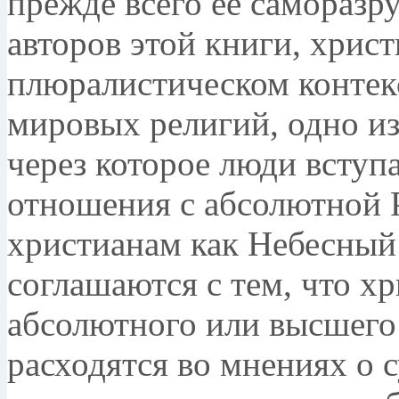
прежде всего ее саморазр
авторов этой книги, хрис
плюралистическом контекс
мировых религий, одно из
через которое люди вступ
отношения с абсолютной 
христианам как Небесный 
соглашаются с тем, что х
абсолютного или высшего 
расходятся во мнениях о 