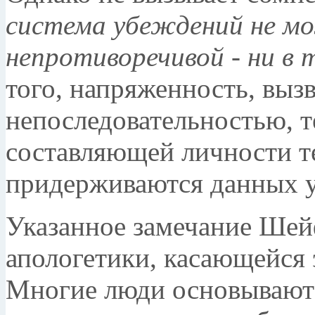
система убеждений не м
непротиворечивой - ни в 
того, напряженность, выз
непоследовательностью, т
составляющей личности т
придерживаются данных 
Указанное замечание Шей
апологетики, касающейся
Многие люди основывают