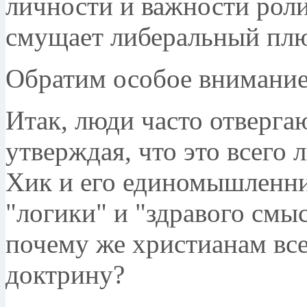
личности и важности роли
смущает либеральный пл
Обратим особое внимание 
Итак, люди часто отверга
утверждая, что это всего
Хик и его единомышленни
"логики" и "здравого смыс
почему же христианам все
доктрину?