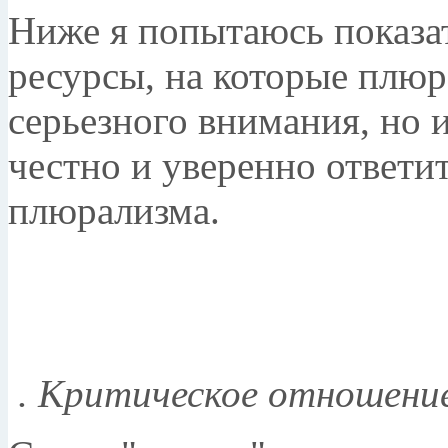
Ниже я попытаюсь показат
ресурсы, на которые плю
серьезного внимания, но 
честно и уверенно ответи
плюрализма.
. Критическое отношение