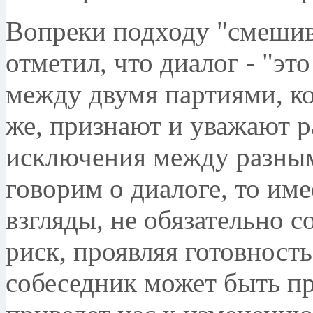
Вопреки подходу "смешив
отметил, что диалог - "эт
между двумя партиями, ко
же, признают и уважают р
исключения между разным
говорим о диалоге, то име
взгляды, не обязательно с
риск, проявляя готовность
собеседник может быть пр