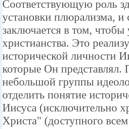
Соответствующую роль зд
установки плюрализма, и 
заключается в том, чтобы
христианства. Это реализу
исторической личности И
которые Он представлял. 
небольшой группы идеоло
отделить понятие историч
Иисуса (исключительно х
Христа" (доступного все