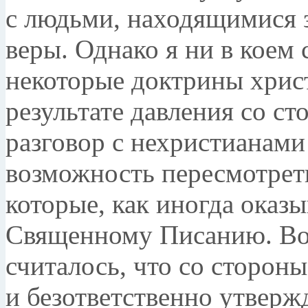
с людьми, находящимися 
веры. Однако я ни в коем 
некоторые доктрины христ
результате давления со с
разговор с нехристианами
возможность пересмотреть
которые, как иногда оказы
Священному Писанию. Вот
считалось, что со сторон
и безответственно утвержд