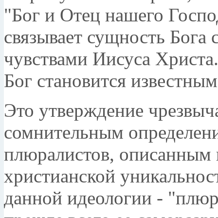
"Бог и Отец нашего Госпо
связывает сущность Бога 
чувствами Иисуса Христа.
Бог становится известным
Это утверждение чрезвыча
сомнительным определени
плюралистов, описанным 
христианской уникальност
данной идеологии - "плюр