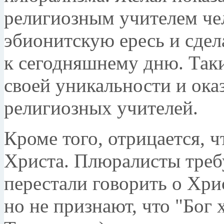
религиозным учителем чел
эбионитскую ересь и сдел
к сегодняшнему дню. Так
своей уникальности и ока
религиозных учителей.
Кроме того, отрицается, ч
Христа. Плюралисты треб
перестали говорить о Хрис
но не признают, что "Бог 