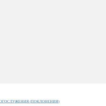
БОГОСЛУЖЕНИЯ (ПОКЛОНЕНИЯ)