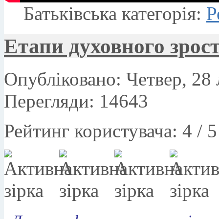
Батьківська категорія:
Р
Етапи духовного зрост
Опубліковано: Четвер, 28 
Перегляди: 14643
Рейтинг користувача:
4
/
5