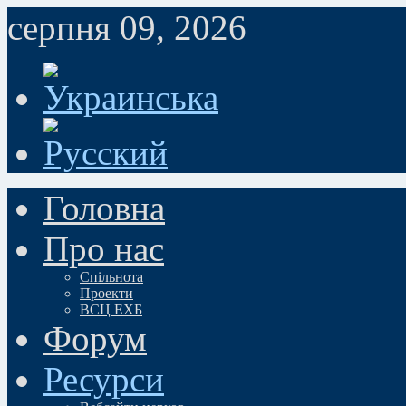
серпня 09, 2026
Головна
Про нас
Спільнота
Проекти
ВСЦ ЕХБ
Форум
Ресурси