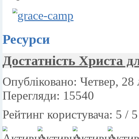
Ресурси
Достатність Христа д
Опубліковано: Четвер, 28 
Перегляди: 15540
Рейтинг користувача:
5
/
5