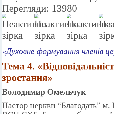
Перегляди: 13980
«Духовне формування членів це
Тема 4.
«Відповідальніст
зростання»
Володимир Омельчук
Пастор церкви “Благодать” м. 